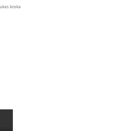
lukas.koska